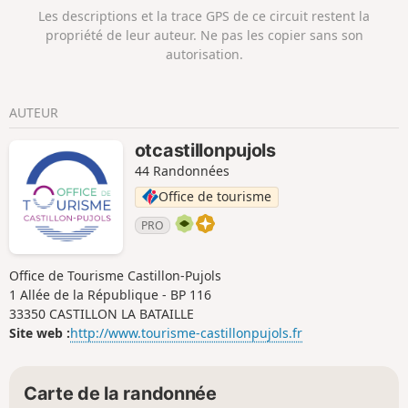
Les descriptions et la trace GPS de ce circuit restent la
propriété de leur auteur. Ne pas les copier sans son
autorisation.
AUTEUR
otcastillonpujols
44 Randonnées
Office de tourisme
PRO
Office de Tourisme Castillon-Pujols
1 Allée de la République - BP 116
33350 CASTILLON LA BATAILLE
Site web :
http://www.tourisme-castillonpujols.fr
Carte de la randonnée