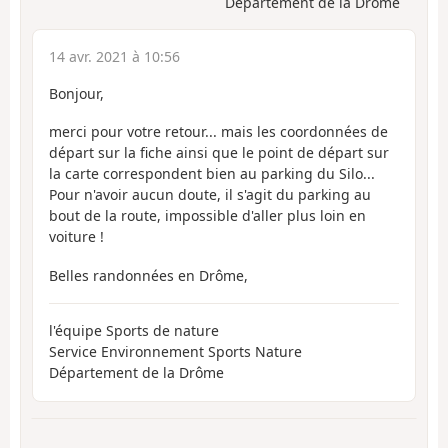
Département de la Drôme
14 avr. 2021 à 10:56
Bonjour,
merci pour votre retour... mais les coordonnées de
départ sur la fiche ainsi que le point de départ sur
la carte correspondent bien au parking du Silo...
Pour n'avoir aucun doute, il s'agit du parking au
bout de la route, impossible d'aller plus loin en
voiture !
Belles randonnées en Drôme,
l'équipe Sports de nature
Service Environnement Sports Nature
Département de la Drôme