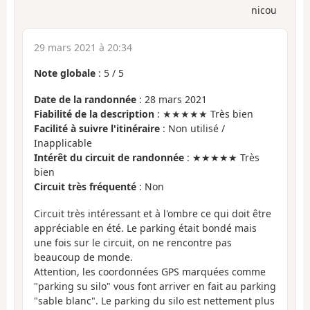
nicou
29 mars 2021 à 20:34
Note globale
:
5
/
5
Date de la randonnée
: 28 mars 2021
Fiabilité de la description
: ★★★★★ Très bien
Facilité à suivre l'itinéraire
: Non utilisé /
Inapplicable
Intérêt du circuit de randonnée
: ★★★★★ Très
bien
Circuit très fréquenté
: Non
Circuit très intéressant et à l'ombre ce qui doit être
appréciable en été. Le parking était bondé mais
une fois sur le circuit, on ne rencontre pas
beaucoup de monde.
Attention, les coordonnées GPS marquées comme
"parking su silo" vous font arriver en fait au parking
"sable blanc". Le parking du silo est nettement plus