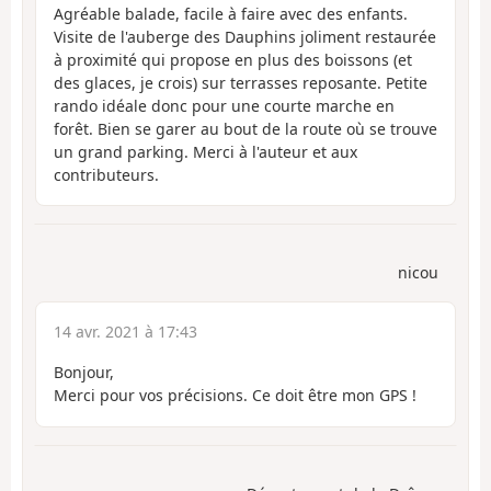
Agréable balade, facile à faire avec des enfants.
Visite de l'auberge des Dauphins joliment restaurée
à proximité qui propose en plus des boissons (et
des glaces, je crois) sur terrasses reposante. Petite
rando idéale donc pour une courte marche en
forêt. Bien se garer au bout de la route où se trouve
un grand parking. Merci à l'auteur et aux
contributeurs.
nicou
14 avr. 2021 à 17:43
Bonjour,
Merci pour vos précisions. Ce doit être mon GPS !