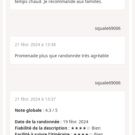
temps chaud. Je recommande aux familles.
squale69006
21 févr. 2024 à 13:38
Promenade plus que randonnée très agréable
squale69006
21 févr. 2024 à 13:37
Note globale
:
4.3
/
5
Date de la randonnée
: 19 févr. 2024
Fiabilité de la description
: ★★★★☆ Bien
Facilité à suivre l'itinéraire
: ★★★★☆ Bien