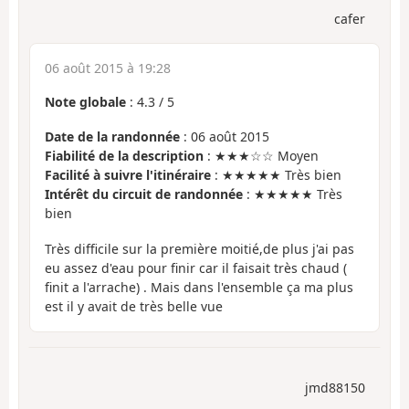
cafer
06 août 2015 à 19:28
Note globale
:
4.3
/
5
Date de la randonnée
: 06 août 2015
Fiabilité de la description
: ★★★☆☆ Moyen
Facilité à suivre l'itinéraire
: ★★★★★ Très bien
Intérêt du circuit de randonnée
: ★★★★★ Très
bien
Très difficile sur la première moitié,de plus j'ai pas
eu assez d'eau pour finir car il faisait très chaud (
finit a l'arrache) . Mais dans l'ensemble ça ma plus
est il y avait de très belle vue
jmd88150