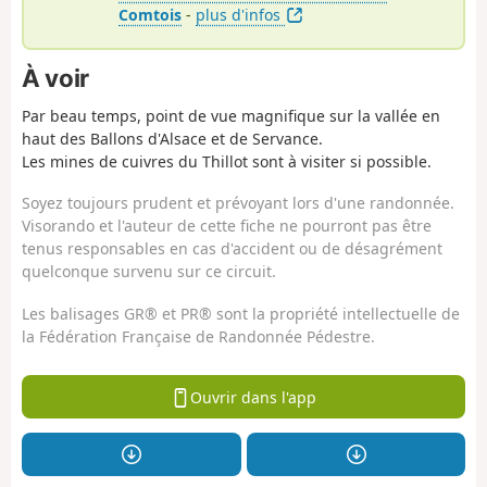
Comtois
-
plus d'infos
À voir
Par beau temps, point de vue magnifique sur la vallée en
haut des Ballons d'Alsace et de Servance.
Les mines de cuivres du Thillot sont à visiter si possible.
Soyez toujours prudent et prévoyant lors d'une randonnée.
Visorando et l'auteur de cette fiche ne pourront pas être
tenus responsables en cas d'accident ou de désagrément
quelconque survenu sur ce circuit.
Les balisages GR® et PR® sont la propriété intellectuelle de
la Fédération Française de Randonnée Pédestre.
Ouvrir dans l'app