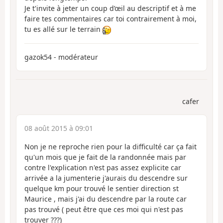
Je t'invite à jeter un coup d’œil au descriptif et à me
faire tes commentaires car toi contrairement à moi,
tu es allé sur le terrain
gazok54 - modérateur
cafer
08 août 2015 à 09:01
Non je ne reproche rien pour la difficulté car ça fait
qu'un mois que je fait de la randonnée mais par
contre l'explication n'est pas assez explicite car
arrivée a la jumenterie j'aurais du descendre sur
quelque km pour trouvé le sentier direction st
Maurice , mais j'ai du descendre par la route car
pas trouvé ( peut être que ces moi qui n'est pas
trouver ???)