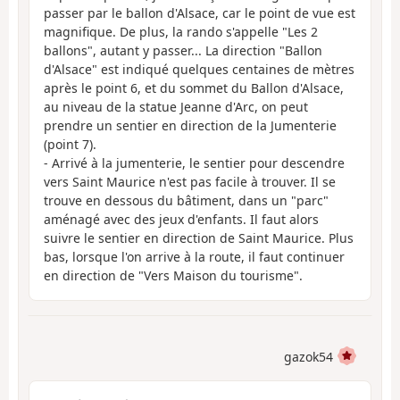
passer par le ballon d'Alsace, car le point de vue est
magnifique. De plus, la rando s'appelle "Les 2
ballons", autant y passer... La direction "Ballon
d'Alsace" est indiqué quelques centaines de mètres
après le point 6, et du sommet du Ballon d'Alsace,
au niveau de la statue Jeanne d'Arc, on peut
prendre un sentier en direction de la Jumenterie
(point 7).
- Arrivé à la jumenterie, le sentier pour descendre
vers Saint Maurice n'est pas facile à trouver. Il se
trouve en dessous du bâtiment, dans un "parc"
aménagé avec des jeux d'enfants. Il faut alors
suivre le sentier en direction de Saint Maurice. Plus
bas, lorsque l'on arrive à la route, il faut continuer
en direction de "Vers Maison du tourisme".
gazok54