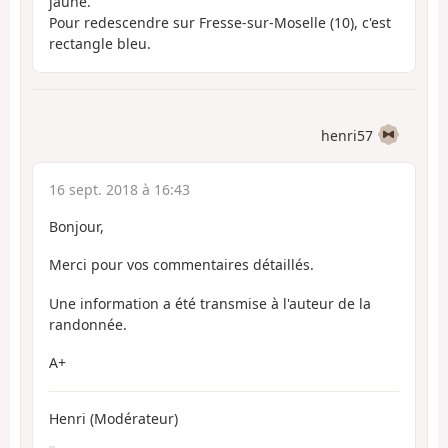
jaune.
Pour redescendre sur Fresse-sur-Moselle (10), c'est
rectangle bleu.
henri57
16 sept. 2018 à 16:43
Bonjour,
Merci pour vos commentaires détaillés.
Une information a été transmise à l'auteur de la
randonnée.
A+
Henri (Modérateur)