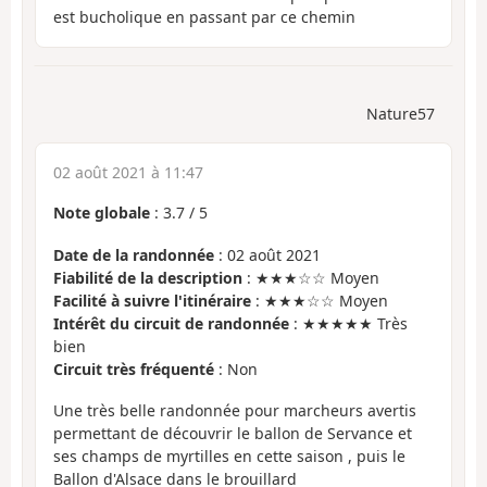
est bucholique en passant par ce chemin
Nature57
02 août 2021 à 11:47
Note globale
:
3.7
/
5
Date de la randonnée
: 02 août 2021
Fiabilité de la description
: ★★★☆☆ Moyen
Facilité à suivre l'itinéraire
: ★★★☆☆ Moyen
Intérêt du circuit de randonnée
: ★★★★★ Très
bien
Circuit très fréquenté
: Non
Une très belle randonnée pour marcheurs avertis
permettant de découvrir le ballon de Servance et
ses champs de myrtilles en cette saison , puis le
Ballon d'Alsace dans le brouillard