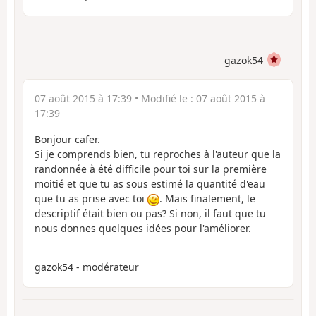
gazok54
07 août 2015 à 17:39
• Modifié le :
07 août 2015 à
17:39
Bonjour cafer.
Si je comprends bien, tu reproches à l'auteur que la
randonnée à été difficile pour toi sur la première
moitié et que tu as sous estimé la quantité d'eau
que tu as prise avec toi
. Mais finalement, le
descriptif était bien ou pas? Si non, il faut que tu
nous donnes quelques idées pour l'améliorer.
gazok54 - modérateur