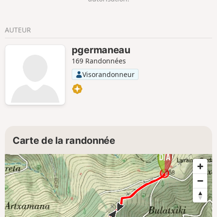
AUTEUR
pgermaneau
169 Randonnées
Visorandonneur
Carte de la randonnée