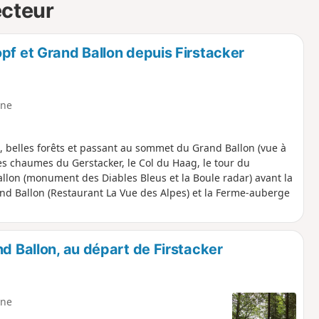
ecteur
pf et Grand Ballon depuis Firstacker
ne
, belles forêts et passant au sommet du Grand Ballon (vue à
es chaumes du Gerstacker, le Col du Haag, le tour du
lon (monument des Diables Bleus et la Boule radar) avant la
nd Ballon (Restaurant La Vue des Alpes) et la Ferme-auberge
d Ballon, au départ de Firstacker
ne