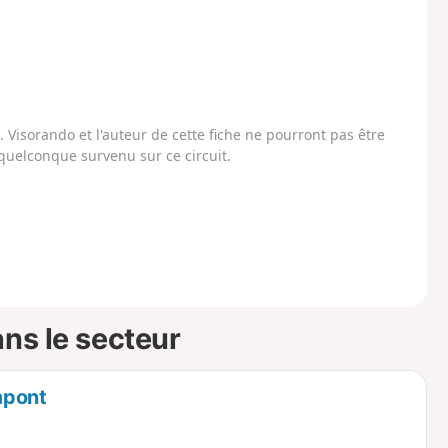
Visorando et l'auteur de cette fiche ne pourront pas être
uelconque survenu sur ce circuit.
ns le secteur
mpont