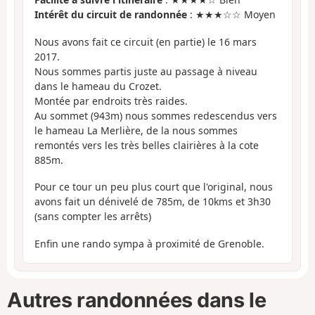
Intérêt du circuit de randonnée
: ★★★☆☆ Moyen
Nous avons fait ce circuit (en partie) le 16 mars
2017.
Nous sommes partis juste au passage à niveau
dans le hameau du Crozet.
Montée par endroits très raides.
Au sommet (943m) nous sommes redescendus vers
le hameau La Merlière, de la nous sommes
remontés vers les très belles clairières à la cote
885m.
Pour ce tour un peu plus court que l'original, nous
avons fait un dénivelé de 785m, de 10kms et 3h30
(sans compter les arrêts)
Enfin une rando sympa à proximité de Grenoble.
Autres randonnées dans le