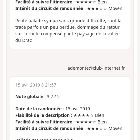
Facilité à suivre l'itinéraire
: ★★★★☆ Bien
Intérêt du circuit de randonnée
: ★★★☆☆ Moyen
Petite balade sympa sans grande difficulté, sauf la
trace parfois un peu perdue, dommage du retour
sur la route compensé par le paysage de la vallée
du Drac
ademonte@club-internet.fr
15 avr. 2019 à 21:57
Note globale
:
3.7
/
5
Date de la randonnée
: 15 avr. 2019
Fiabilité de la description
: ★★★★☆ Bien
Facilité à suivre l'itinéraire
: ★★★★☆ Bien
Intérêt du circuit de randonnée
: ★★★☆☆ Moyen