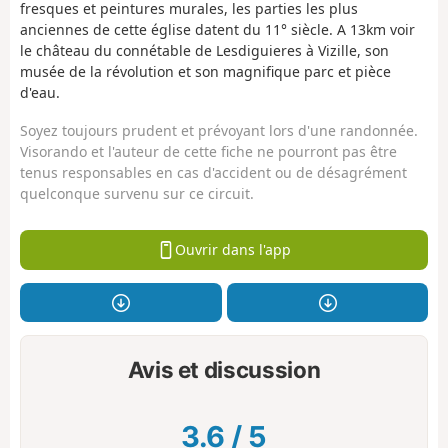
fresques et peintures murales, les parties les plus
anciennes de cette église datent du 11° siècle. A 13km voir
le château du connétable de Lesdiguieres à Vizille, son
musée de la révolution et son magnifique parc et pièce
d'eau.
Soyez toujours prudent et prévoyant lors d'une randonnée.
Visorando et l'auteur de cette fiche ne pourront pas être
tenus responsables en cas d'accident ou de désagrément
quelconque survenu sur ce circuit.
Ouvrir dans l'app
Avis et discussion
3.6
/
5