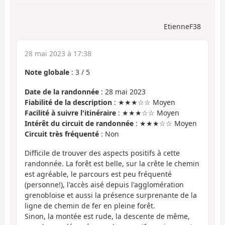
EtienneF38
28 mai 2023 à 17:38
Note globale
:
3
/
5
Date de la randonnée
: 28 mai 2023
Fiabilité de la description
: ★★★☆☆ Moyen
Facilité à suivre l'itinéraire
: ★★★☆☆ Moyen
Intérêt du circuit de randonnée
: ★★★☆☆ Moyen
Circuit très fréquenté
: Non
Difficile de trouver des aspects positifs à cette
randonnée. La forêt est belle, sur la crête le chemin
est agréable, le parcours est peu fréquenté
(personne!), l'accès aisé depuis l'agglomération
grenobloise et aussi la présence surprenante de la
ligne de chemin de fer en pleine forêt.
Sinon, la montée est rude, la descente de même,