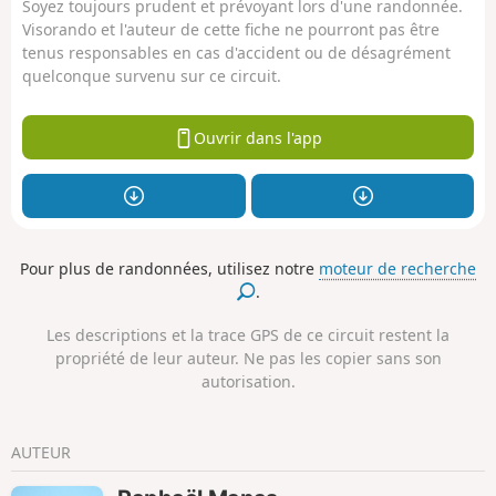
Soyez toujours prudent et prévoyant lors d'une randonnée.
Visorando et l'auteur de cette fiche ne pourront pas être
tenus responsables en cas d'accident ou de désagrément
quelconque survenu sur ce circuit.
Ouvrir dans l'app
Pour plus de randonnées, utilisez notre
moteur de recherche
.
Les descriptions et la trace GPS de ce circuit restent la
propriété de leur auteur. Ne pas les copier sans son
autorisation.
AUTEUR