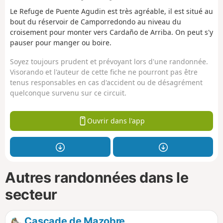
Le Refuge de Puente Agudin est très agréable, il est situé au
bout du réservoir de Camporredondo au niveau du
croisement pour monter vers Cardaño de Arriba. On peut s'y
pauser pour manger ou boire.
Soyez toujours prudent et prévoyant lors d'une randonnée.
Visorando et l'auteur de cette fiche ne pourront pas être
tenus responsables en cas d'accident ou de désagrément
quelconque survenu sur ce circuit.
Ouvrir dans l'app
Autres randonnées dans le
secteur
Cascade de Mazobre