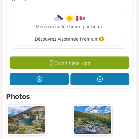
Météo détaillée heure par heure
Découvrez Visorando Premium
Ouvrir dans l'app
Photos