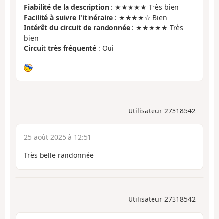
Fiabilité de la description
: ★★★★★ Très bien
Facilité à suivre l'itinéraire
: ★★★★☆ Bien
Intérêt du circuit de randonnée
: ★★★★★ Très
bien
Circuit très fréquenté
: Oui
Utilisateur 27318542
25 août 2025 à 12:51
Très belle randonnée
Utilisateur 27318542