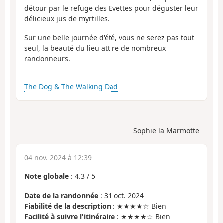
détour par le refuge des Evettes pour déguster leur
délicieux jus de myrtilles.
Sur une belle journée d'été, vous ne serez pas tout
seul, la beauté du lieu attire de nombreux
randonneurs.
The Dog & The Walking Dad
Sophie la Marmotte
04 nov. 2024 à 12:39
Note globale
:
4.3
/
5
Date de la randonnée
: 31 oct. 2024
Fiabilité de la description
: ★★★★☆ Bien
Facilité à suivre l'itinéraire
: ★★★★☆ Bien