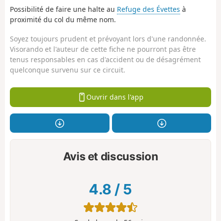
Possibilité de faire une halte au
Refuge des Évettes
à
proximité du col du même nom.
Soyez toujours prudent et prévoyant lors d'une randonnée.
Visorando et l'auteur de cette fiche ne pourront pas être
tenus responsables en cas d'accident ou de désagrément
quelconque survenu sur ce circuit.
Ouvrir dans l'app
Avis et discussion
4.8
/
5