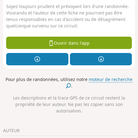
Soyez toujours prudent et prévoyant lors d'une randonnée.
Visorando et l'auteur de cette fiche ne pourront pas être
tenus responsables en cas d'accident ou de désagrément
quelconque survenu sur ce circuit.
Ouvrir dans l'app
Pour plus de randonnées, utilisez notre
moteur de recherche
.
Les descriptions et la trace GPS de ce circuit restent la
propriété de leur auteur. Ne pas les copier sans son
autorisation.
AUTEUR