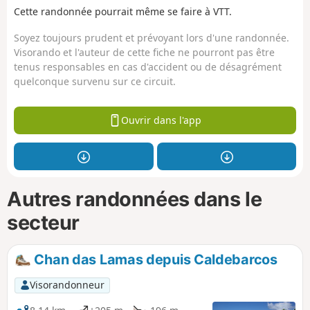
Cette randonnée pourrait même se faire à VTT.
Soyez toujours prudent et prévoyant lors d'une randonnée.
Visorando et l'auteur de cette fiche ne pourront pas être
tenus responsables en cas d'accident ou de désagrément
quelconque survenu sur ce circuit.
Ouvrir dans l'app
Autres randonnées dans le
secteur
Chan das Lamas depuis Caldebarcos
Visorandonneur