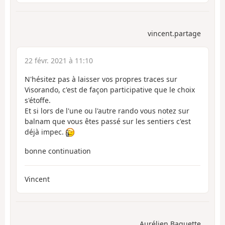
vincent.partage
22 févr. 2021 à 11:10
N'hésitez pas à laisser vos propres traces sur
Visorando, c'est de façon participative que le choix
s'étoffe.
Et si lors de l'une ou l'autre rando vous notez sur
balnam que vous êtes passé sur les sentiers c'est
déjà impec.
bonne continuation
Vincent
Aurélien Baguette