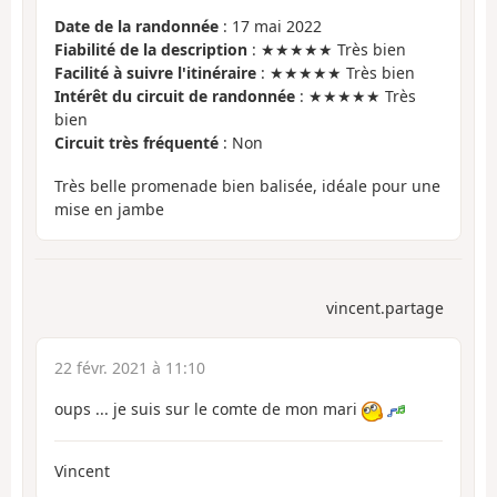
Date de la randonnée
: 17 mai 2022
Fiabilité de la description
: ★★★★★ Très bien
Facilité à suivre l'itinéraire
: ★★★★★ Très bien
Intérêt du circuit de randonnée
: ★★★★★ Très
bien
Circuit très fréquenté
: Non
Très belle promenade bien balisée, idéale pour une
mise en jambe
vincent.partage
22 févr. 2021 à 11:10
oups ... je suis sur le comte de mon mari
Vincent