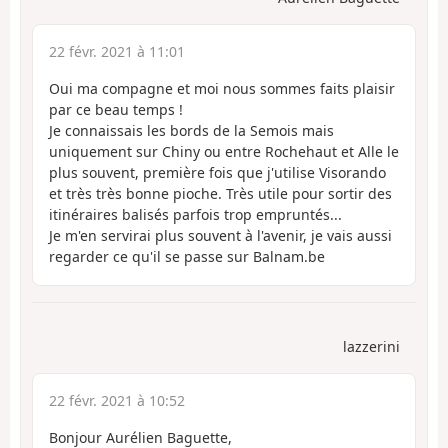
22 févr. 2021 à 11:01
Oui ma compagne et moi nous sommes faits plaisir
par ce beau temps !
Je connaissais les bords de la Semois mais
uniquement sur Chiny ou entre Rochehaut et Alle le
plus souvent, première fois que j'utilise Visorando
et très très bonne pioche. Très utile pour sortir des
itinéraires balisés parfois trop empruntés...
Je m'en servirai plus souvent à l'avenir, je vais aussi
regarder ce qu'il se passe sur Balnam.be
lazzerini
22 févr. 2021 à 10:52
Bonjour Aurélien Baguette,