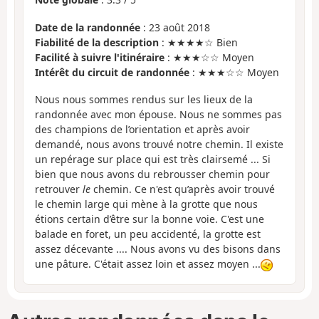
Date de la randonnée
: 23 août 2018
Fiabilité de la description
: ★★★★☆ Bien
Facilité à suivre l'itinéraire
: ★★★☆☆ Moyen
Intérêt du circuit de randonnée
: ★★★☆☆ Moyen
Nous nous sommes rendus sur les lieux de la
randonnée avec mon épouse. Nous ne sommes pas
des champions de l’orientation et après avoir
demandé, nous avons trouvé notre chemin. Il existe
un repérage sur place qui est très clairsemé ... Si
bien que nous avons du rebrousser chemin pour
retrouver
le
chemin. Ce n'est qu’après avoir trouvé
le chemin large qui mène à la grotte que nous
étions certain d’être sur la bonne voie. C'est une
balade en foret, un peu accidenté, la grotte est
assez décevante .... Nous avons vu des bisons dans
une pâture. C'était assez loin et assez moyen ...