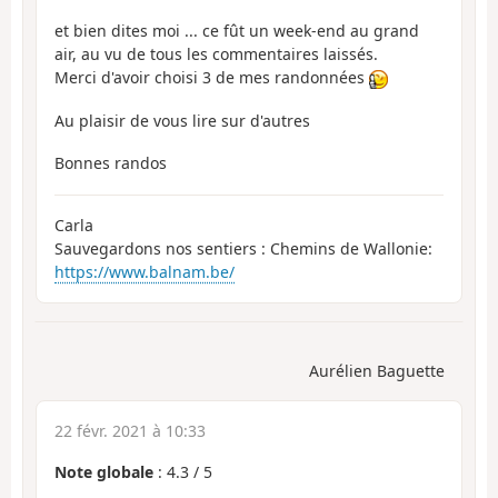
et bien dites moi ... ce fût un week-end au grand
air, au vu de tous les commentaires laissés.
Merci d'avoir choisi 3 de mes randonnées
Au plaisir de vous lire sur d'autres
Bonnes randos
Carla
Sauvegardons nos sentiers : Chemins de Wallonie:
https://www.balnam.be/
Aurélien Baguette
22 févr. 2021 à 10:33
Note globale
:
4.3
/
5