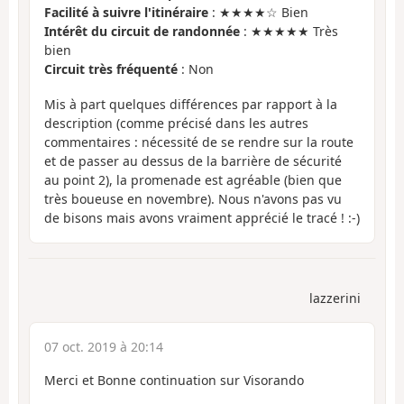
Facilité à suivre l'itinéraire
: ★★★★☆ Bien
Intérêt du circuit de randonnée
: ★★★★★ Très
bien
Circuit très fréquenté
: Non
Mis à part quelques différences par rapport à la
description (comme précisé dans les autres
commentaires : nécessité de se rendre sur la route
et de passer au dessus de la barrière de sécurité
au point 2), la promenade est agréable (bien que
très boueuse en novembre). Nous n'avons pas vu
de bisons mais avons vraiment apprécié le tracé ! :-)
lazzerini
07 oct. 2019 à 20:14
Merci et Bonne continuation sur Visorando