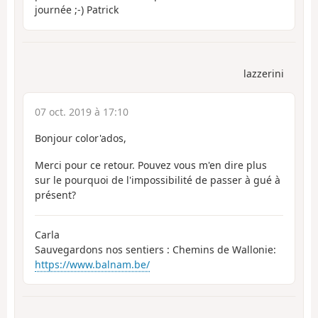
journée ;-) Patrick
lazzerini
07 oct. 2019 à 17:10
Bonjour color'ados,
Merci pour ce retour. Pouvez vous m'en dire plus
sur le pourquoi de l'impossibilité de passer à gué à
présent?
Carla
Sauvegardons nos sentiers : Chemins de Wallonie:
https://www.balnam.be/