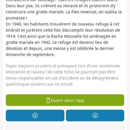
Dans leur joie, ils crièrent au miracle et ils promirent d’y
construire une grotte mariale. La Paix revenue, on oublia la
promesse !
En 1940, les habitants trouvèrent de nouveau refuge à cet
endroit et jurèrent cette fois d’accomplir leur résolution de
1914. C’est ainsi que la Roche Mouselle fut aménagée en
grotte mariale en 1942. Le refuge est devenu lieu de
dévotion et depuis, une messe y est célébrée le dernier
dimanche de septembre.
Soyez toujours prudent et prévoyant lors d'une randonnée.
Visorando et l'auteur de cette fiche ne pourront pas être
tenus responsables en cas d'accident ou de désagrément
quelconque survenu sur ce circuit.
Ouvrir dans l'app