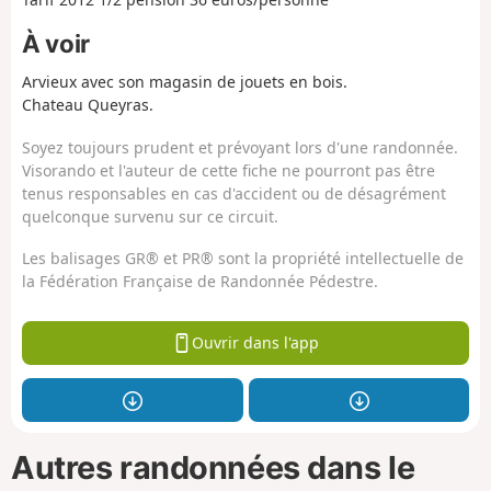
À voir
Arvieux avec son magasin de jouets en bois.
Chateau Queyras.
Soyez toujours prudent et prévoyant lors d'une randonnée.
Visorando et l'auteur de cette fiche ne pourront pas être
tenus responsables en cas d'accident ou de désagrément
quelconque survenu sur ce circuit.
Les balisages GR® et PR® sont la propriété intellectuelle de
la Fédération Française de Randonnée Pédestre.
Ouvrir dans l'app
Autres randonnées dans le