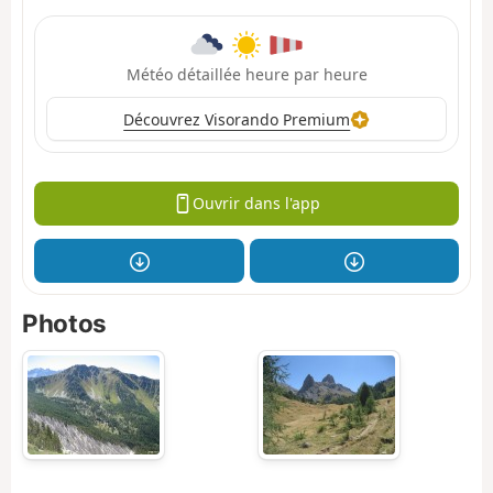
Météo détaillée heure par heure
Découvrez Visorando Premium
Ouvrir dans l'app
Photos