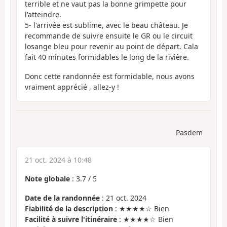
terrible et ne vaut pas la bonne grimpette pour
l'atteindre.
5- l'arrivée est sublime, avec le beau château. Je
recommande de suivre ensuite le GR ou le circuit
losange bleu pour revenir au point de départ. Cala
fait 40 minutes formidables le long de la rivière.
Donc cette randonnée est formidable, nous avons
vraiment apprécié , allez-y !
Pasdem
21 oct. 2024 à 10:48
Note globale
:
3.7
/
5
Date de la randonnée
: 21 oct. 2024
Fiabilité de la description
: ★★★★☆ Bien
Facilité à suivre l'itinéraire
: ★★★★☆ Bien