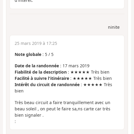
d'intéret.
ninite
25 mars 2019 à 17:25
Note globale
:
5
/
5
Date de la randonnée
: 17 mars 2019
Fiabilité de la description
: ★★★★★ Très bien
Facilité à suivre l'itinéraire
: ★★★★★ Très bien
Intérêt du circuit de randonnée
: ★★★★★ Très
bien
Très beau circuit a faire tranquillement avec un
beau soleil , on peut le faire sa,ns carte car très
bien signaler .
: