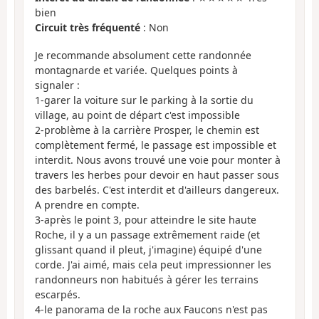
bien
Circuit très fréquenté
: Non
Je recommande absolument cette randonnée
montagnarde et variée. Quelques points à
signaler :
1-garer la voiture sur le parking à la sortie du
village, au point de départ c'est impossible
2-problème à la carrière Prosper, le chemin est
complètement fermé, le passage est impossible et
interdit. Nous avons trouvé une voie pour monter à
travers les herbes pour devoir en haut passer sous
des barbelés. C'est interdit et d'ailleurs dangereux.
A prendre en compte.
3-après le point 3, pour atteindre le site haute
Roche, il y a un passage extrêmement raide (et
glissant quand il pleut, j'imagine) équipé d'une
corde. J'ai aimé, mais cela peut impressionner les
randonneurs non habitués à gérer les terrains
escarpés.
4-le panorama de la roche aux Faucons n'est pas