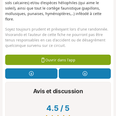
sols calcaires) et/ou d'espèces héliophiles (qui aime le
soleil), ainsi que tout le cortège faunistique (papillons,
mollusques, punaises, hyménoptères,..) inféodé à cette
flore.
Soyez toujours prudent et prévoyant lors d'une randonnée.
Visorando et l'auteur de cette fiche ne pourront pas être
tenus responsables en cas d'accident ou de désagrément
quelconque survenu sur ce circuit.
Ouvrir dans l'app
Avis et discussion
4.5
/
5