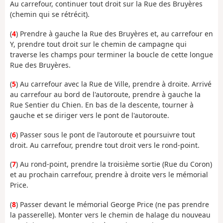
Au carrefour, continuer tout droit sur la Rue des Bruyères
(chemin qui se rétrécit).
(
4
) Prendre à gauche la Rue des Bruyères et, au carrefour en
Y, prendre tout droit sur le chemin de campagne qui
traverse les champs pour terminer la boucle de cette longue
Rue des Bruyères.
(
5
) Au carrefour avec la Rue de Ville, prendre à droite. Arrivé
au carrefour au bord de l'autoroute, prendre à gauche la
Rue Sentier du Chien. En bas de la descente, tourner à
gauche et se diriger vers le pont de l'autoroute.
(
6
) Passer sous le pont de l'autoroute et poursuivre tout
droit. Au carrefour, prendre tout droit vers le rond-point.
(
7
) Au rond-point, prendre la troisième sortie (Rue du Coron)
et au prochain carrefour, prendre à droite vers le mémorial
Price.
(
8
) Passer devant le mémorial George Price (ne pas prendre
la passerelle). Monter vers le chemin de halage du nouveau