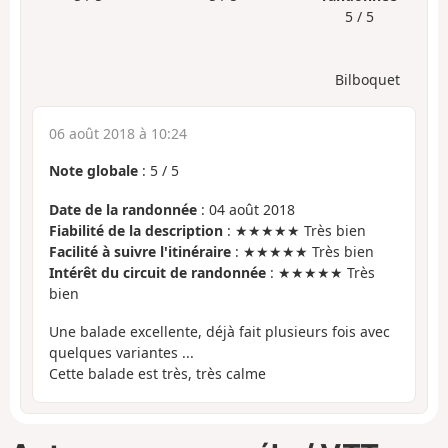
5 / 5
Bilboquet
06 août 2018 à 10:24
Note globale
:
5
/
5
Date de la randonnée
: 04 août 2018
Fiabilité de la description
: ★★★★★ Très bien
Facilité à suivre l'itinéraire
: ★★★★★ Très bien
Intérêt du circuit de randonnée
: ★★★★★ Très
bien
Une balade excellente, déjà fait plusieurs fois avec
quelques variantes ...
Cette balade est très, très calme