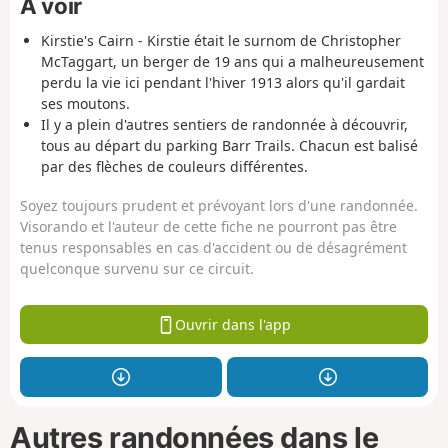
À voir
Kirstie's Cairn - Kirstie était le surnom de Christopher
McTaggart, un berger de 19 ans qui a malheureusement
perdu la vie ici pendant l'hiver 1913 alors qu'il gardait
ses moutons.
Il y a plein d'autres sentiers de randonnée à découvrir,
tous au départ du parking Barr Trails. Chacun est balisé
par des flèches de couleurs différentes.
Soyez toujours prudent et prévoyant lors d'une randonnée.
Visorando et l'auteur de cette fiche ne pourront pas être
tenus responsables en cas d'accident ou de désagrément
quelconque survenu sur ce circuit.
Ouvrir dans l'app
Autres randonnées dans le