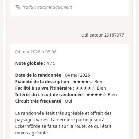
Traduit automatiquement
Utilisateur 29187977
04 mai 2026 à 08:08
Note globale
:
4
/
5
Date de la randonnée
: 04 mai 2026
Fiabilité de la description
: ★★★★☆ Bien
Facilité à suivre l'itinéraire
: ★★★★☆ Bien
Intérêt du circuit de randonnée
: ★★★★☆ Bien
Circuit très fréquenté
: Oui
La randonnée était très agréable et offrait des
paysages variés. La dernière partie jusqu'à
Eckernförde se faisait sur la route, ce qui était
moins agréable.