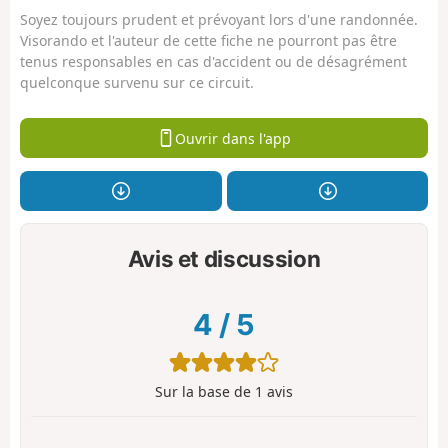
Soyez toujours prudent et prévoyant lors d'une randonnée.
Visorando et l'auteur de cette fiche ne pourront pas être
tenus responsables en cas d'accident ou de désagrément
quelconque survenu sur ce circuit.
Ouvrir dans l'app
Avis et discussion
4
/
5
Sur la base de
1
avis