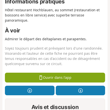
Informations pratiques
Hôtel restaurant Hochblauen, au sommet (restauration et
boissons en libre service) avec superbe terrasse
panoramique.
À voir
Admirer le départ des deltaplanes et parapentes.
Soyez toujours prudent et prévoyant lors d'une randonnée.
Visorando et l'auteur de cette fiche ne pourront pas être
tenus responsables en cas d'accident ou de désagrément
quelconque survenu sur ce circuit.
Ouvrir dans l'app
Avis et discussion