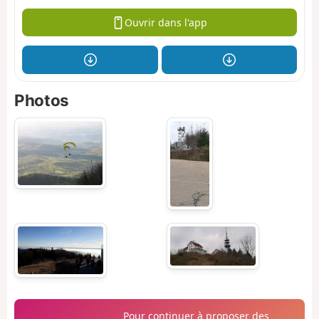
Ouvrir dans l'app
Photos
Pour continuer à proposer des