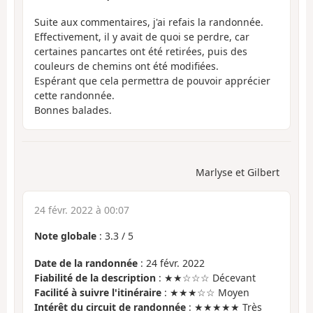
Suite aux commentaires, j'ai refais la randonnée.
Effectivement, il y avait de quoi se perdre, car
certaines pancartes ont été retirées, puis des
couleurs de chemins ont été modifiées.
Espérant que cela permettra de pouvoir apprécier
cette randonnée.
Bonnes balades.
Marlyse et Gilbert
24 févr. 2022 à 00:07
Note globale
:
3.3
/
5
Date de la randonnée
: 24 févr. 2022
Fiabilité de la description
: ★★☆☆☆ Décevant
Facilité à suivre l'itinéraire
: ★★★☆☆ Moyen
Intérêt du circuit de randonnée
: ★★★★★ Très