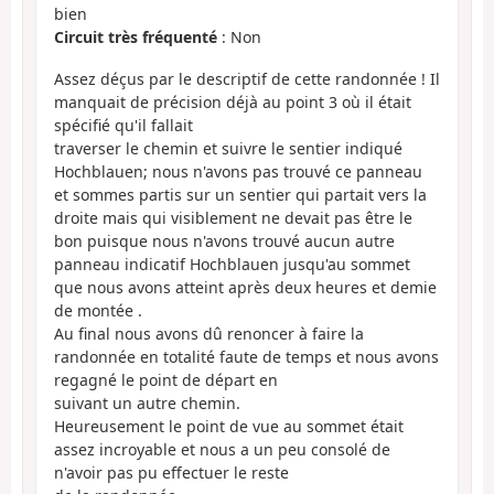
bien
Circuit très fréquenté
: Non
Assez déçus par le descriptif de cette randonnée ! Il
manquait de précision déjà au point 3 où il était
spécifié qu'il fallait
traverser le chemin et suivre le sentier indiqué
Hochblauen; nous n'avons pas trouvé ce panneau
et sommes partis sur un sentier qui partait vers la
droite mais qui visiblement ne devait pas être le
bon puisque nous n'avons trouvé aucun autre
panneau indicatif Hochblauen jusqu'au sommet
que nous avons atteint après deux heures et demie
de montée .
Au final nous avons dû renoncer à faire la
randonnée en totalité faute de temps et nous avons
regagné le point de départ en
suivant un autre chemin.
Heureusement le point de vue au sommet était
assez incroyable et nous a un peu consolé de
n'avoir pas pu effectuer le reste