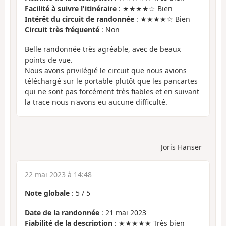
Facilité à suivre l'itinéraire
: ★★★★☆ Bien
Intérêt du circuit de randonnée
: ★★★★☆ Bien
Circuit très fréquenté
: Non
Belle randonnée très agréable, avec de beaux
points de vue.
Nous avons privilégié le circuit que nous avions
téléchargé sur le portable plutôt que les pancartes
qui ne sont pas forcément très fiables et en suivant
la trace nous n'avons eu aucune difficulté.
Joris Hanser
22 mai 2023 à 14:48
Note globale
:
5
/
5
Date de la randonnée
: 21 mai 2023
Fiabilité de la description
: ★★★★★ Très bien