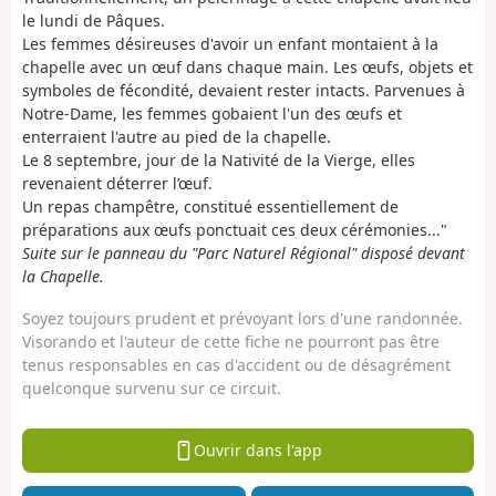
le lundi de Pâques.
Les femmes désireuses d'avoir un enfant montaient à la
chapelle avec un œuf dans chaque main. Les œufs, objets et
symboles de fécondité, devaient rester intacts. Parvenues à
Notre-Dame, les femmes gobaient l'un des œufs et
enterraient l'autre au pied de la chapelle.
Le 8 septembre, jour de la Nativité de la Vierge, elles
revenaient déterrer l’œuf.
Un repas champêtre, constitué essentiellement de
préparations aux œufs ponctuait ces deux cérémonies..."
Suite sur le panneau du "Parc Naturel Régional" disposé devant
la Chapelle.
Soyez toujours prudent et prévoyant lors d'une randonnée.
Visorando et l'auteur de cette fiche ne pourront pas être
tenus responsables en cas d'accident ou de désagrément
quelconque survenu sur ce circuit.
Ouvrir dans l'app