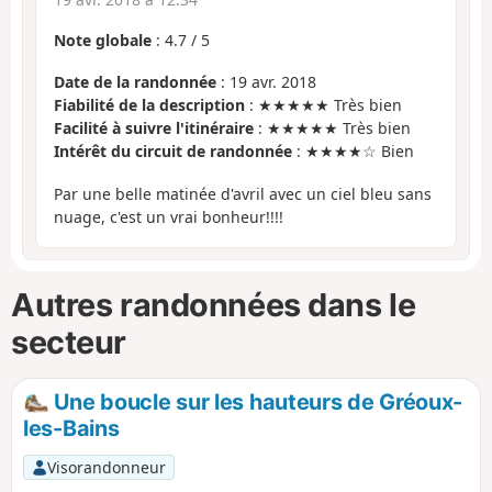
Note globale
:
4.7
/
5
Date de la randonnée
: 19 avr. 2018
Fiabilité de la description
: ★★★★★ Très bien
Facilité à suivre l'itinéraire
: ★★★★★ Très bien
Intérêt du circuit de randonnée
: ★★★★☆ Bien
Par une belle matinée d'avril avec un ciel bleu sans
nuage, c'est un vrai bonheur!!!!
Autres randonnées dans le
secteur
Une boucle sur les hauteurs de Gréoux-
les-Bains
Visorandonneur