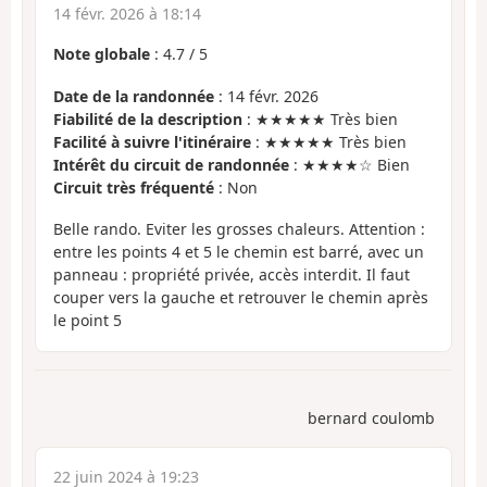
14 févr. 2026 à 18:14
Note globale
:
4.7
/
5
Date de la randonnée
: 14 févr. 2026
Fiabilité de la description
: ★★★★★ Très bien
Facilité à suivre l'itinéraire
: ★★★★★ Très bien
Intérêt du circuit de randonnée
: ★★★★☆ Bien
Circuit très fréquenté
: Non
Belle rando. Eviter les grosses chaleurs. Attention :
entre les points 4 et 5 le chemin est barré, avec un
panneau : propriété privée, accès interdit. Il faut
couper vers la gauche et retrouver le chemin après
le point 5
bernard coulomb
22 juin 2024 à 19:23