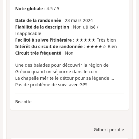
Note globale
:
4.5
/
5
Date de la randonnée
: 23 mars 2024
Fiabilité de la description
: Non utilisé /
Inapplicable
Facilité à suivre l'itinéraire
: ★★★★★ Très bien
Intérêt du circuit de randonnée
: ★★★★☆ Bien
Circuit très fréquenté
: Non
Une des balades pour découvrir la région de
Gréoux quand on séjourne dans le coin.
La chapelle mérite le détour pour sa légende ...
Pas de problème de suivi avec GPS
Biscotte
Gilbert pertille