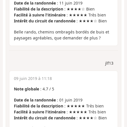
Date de la randonnée
: 11 juin 2019
Fiabilité de la description
: ★★★★☆ Bien
Facilité à suivre l'itinéraire
: ★★★★★ Très bien
Intérêt du circuit de randonnée
: ★★★★☆ Bien
Belle rando, chemins ombragés bordés de buis et
paysages agréables, que demander de plus ?
jlf13
09 juin 2019 à 11:18
Note globale
:
4.7
/
5
Date de la randonnée
: 01 juin 2019
Fiabilité de la description
: ★★★★★ Très bien
Facilité à suivre l'itinéraire
: ★★★★★ Très bien
Intérêt du circuit de randonnée
: ★★★★☆ Bien