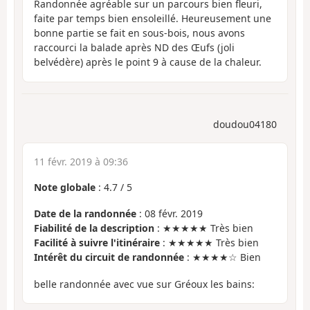
Randonnée agréable sur un parcours bien fleuri,
faite par temps bien ensoleillé. Heureusement une
bonne partie se fait en sous-bois, nous avons
raccourci la balade après ND des Œufs (joli
belvédère) après le point 9 à cause de la chaleur.
doudou04180
11 févr. 2019 à 09:36
Note globale
:
4.7
/
5
Date de la randonnée
: 08 févr. 2019
Fiabilité de la description
: ★★★★★ Très bien
Facilité à suivre l'itinéraire
: ★★★★★ Très bien
Intérêt du circuit de randonnée
: ★★★★☆ Bien
belle randonnée avec vue sur Gréoux les bains: