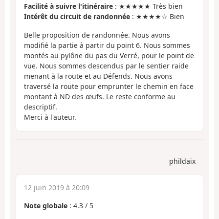
Facilité à suivre l'itinéraire
: ★★★★★ Très bien
Intérêt du circuit de randonnée
: ★★★★☆ Bien
Belle proposition de randonnée. Nous avons
modifié la partie à partir du point 6. Nous sommes
montés au pylône du pas du Verré, pour le point de
vue. Nous sommes descendus par le sentier raide
menant à la route et au Défends. Nous avons
traversé la route pour emprunter le chemin en face
montant à ND des œufs. Le reste conforme au
descriptif.
Merci à l'auteur.
phildaix
12 juin 2019 à 20:09
Note globale
:
4.3
/
5