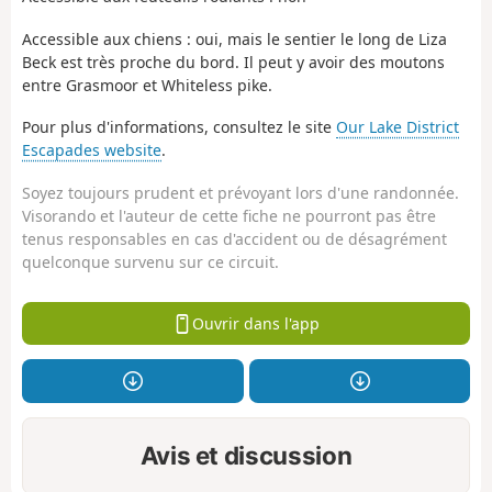
Accessible aux chiens : oui, mais le sentier le long de Liza
Beck est très proche du bord. Il peut y avoir des moutons
entre Grasmoor et Whiteless pike.
Pour plus d'informations, consultez le site
Our Lake District
Escapades website
.
Soyez toujours prudent et prévoyant lors d'une randonnée.
Visorando et l'auteur de cette fiche ne pourront pas être
tenus responsables en cas d'accident ou de désagrément
quelconque survenu sur ce circuit.
Ouvrir dans l'app
Avis et discussion