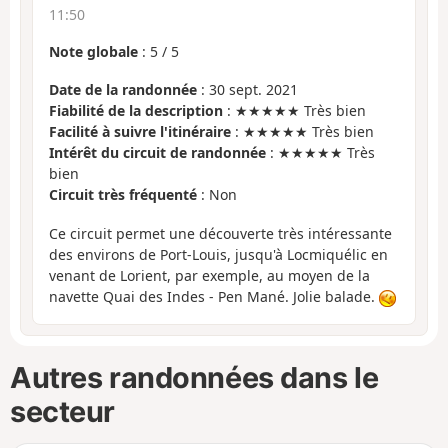
11:50
Note globale
:
5
/
5
Date de la randonnée
: 30 sept. 2021
Fiabilité de la description
: ★★★★★ Très bien
Facilité à suivre l'itinéraire
: ★★★★★ Très bien
Intérêt du circuit de randonnée
: ★★★★★ Très
bien
Circuit très fréquenté
: Non
Ce circuit permet une découverte très intéressante
des environs de Port-Louis, jusqu'à Locmiquélic en
venant de Lorient, par exemple, au moyen de la
navette Quai des Indes - Pen Mané. Jolie balade.
Autres randonnées dans le
secteur