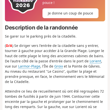
pouce !
Je donne un coup de pouce
Description de la randonnée
Se garer sur le parking près de la citadelle.
(
D/A
) Se diriger vers l'entrée de la citadelle sans y entrer,
tourner à gauche pour accéder à la Grande Plage. Longer le
haut de cette plage le long des anciennes cabines de bains.
De l'autre côté de la passe d'entrée dans le port de
Lorient
,
vue sur
Larmor-Plage
, l'Île de
Groix
et la Pointe de Gâvres.
Au niveau du restaurant "Le Casino", quitter la plage et
prendre presque, en face, le cheminement vers le Mémorial
de la Citadelle.
Atteindre ce lieu de recueillement où ont été regroupées 72
tombes de fusillés à partir de juin 1944. Contourner cette
enceinte par la gauche et prolonger par le cheminement le
long des remparts. Sur la gauche, vue sur Lorient où se