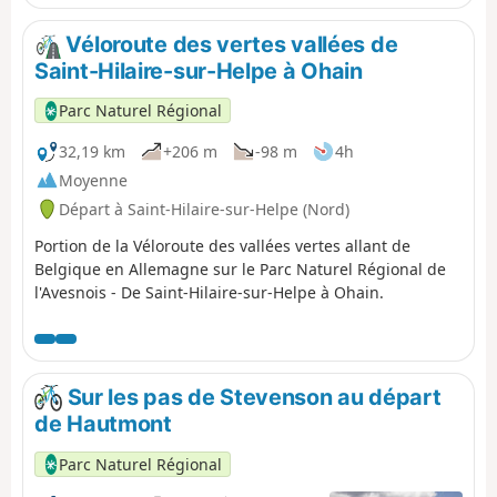
Véloroute des vertes vallées de
Saint-Hilaire-sur-Helpe à Ohain
Parc Naturel Régional
32,19 km
+206 m
-98 m
4h
Moyenne
Départ à Saint-Hilaire-sur-Helpe (Nord)
Portion de la Véloroute des vallées vertes allant de
Belgique en Allemagne sur le Parc Naturel Régional de
l'Avesnois - De Saint-Hilaire-sur-Helpe à Ohain.
Sur les pas de Stevenson au départ
de Hautmont
Parc Naturel Régional