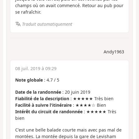
champs où on avait commencé. Retour au pub pour
se rafraîchir.
Traduit automatiquement
Andy1963
08 juil. 2019 à 09:29
Note globale
:
4.7
/
5
Date de la randonnée
: 20 juin 2019
Fiabilité de la description
: ★★★★★ Très bien
Facilité à suivre l'itinéraire
: ★★★★☆ Bien
Intérêt du circuit de randonnée
: ★★★★★ Très
bien
C'est une belle balade courte mais avec pas mal de
montées. La montée depuis la gare de Levisham