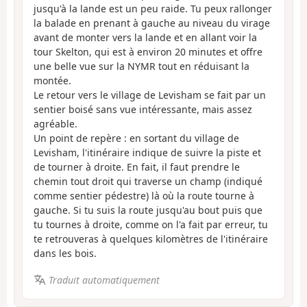
jusqu'à la lande est un peu raide. Tu peux rallonger
la balade en prenant à gauche au niveau du virage
avant de monter vers la lande et en allant voir la
tour Skelton, qui est à environ 20 minutes et offre
une belle vue sur la NYMR tout en réduisant la
montée.
Le retour vers le village de Levisham se fait par un
sentier boisé sans vue intéressante, mais assez
agréable.
Un point de repère : en sortant du village de
Levisham, l'itinéraire indique de suivre la piste et
de tourner à droite. En fait, il faut prendre le
chemin tout droit qui traverse un champ (indiqué
comme sentier pédestre) là où la route tourne à
gauche. Si tu suis la route jusqu'au bout puis que
tu tournes à droite, comme on l'a fait par erreur, tu
te retrouveras à quelques kilomètres de l'itinéraire
dans les bois.
Traduit automatiquement