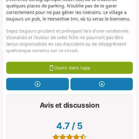
quelques places de parking. N'oublie pas de te garer
correctement pour ne pas gêner les riverains. Le village a
toujours un pub, le Horseshoe Inn, où tu seras le bienvenu.
Soyez toujours prudent et prévoyant lors d'une randonnée.
Visorando et l'auteur de cette fiche ne pourront pas être
tenus responsables en cas d'accident ou de désagrément
quelconque survenu sur ce circuit.
Ouvrir dans l'app
Avis et discussion
4.7
/
5