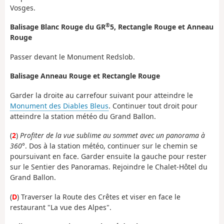
Vosges.
®
Balisage Blanc Rouge du GR
5, Rectangle Rouge et Anneau
Rouge
Passer devant le Monument Redslob.
Balisage Anneau Rouge et Rectangle Rouge
Garder la droite au carrefour suivant pour atteindre le
Monument des Diables Bleus
. Continuer tout droit pour
atteindre la station météo du Grand Ballon.
(
2
)
Profiter de la vue sublime au sommet avec un panorama à
360°
. Dos à la station météo, continuer sur le chemin se
poursuivant en face. Garder ensuite la gauche pour rester
sur le Sentier des Panoramas. Rejoindre le Chalet-Hôtel du
Grand Ballon.
(
D
) Traverser la Route des Crêtes et viser en face le
restaurant "La vue des Alpes".