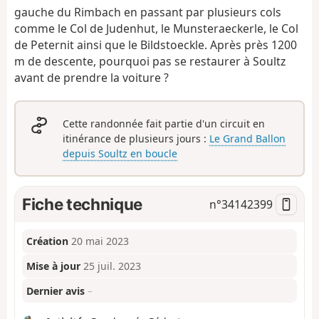
gauche du Rimbach en passant par plusieurs cols
comme le Col de Judenhut, le Munsteraeckerle, le Col
de Peternit ainsi que le Bildstoeckle. Après près 1200
m de descente, pourquoi pas se restaurer à Soultz
avant de prendre la voiture ?
Cette randonnée fait partie d'un circuit en
itinérance de plusieurs jours :
Le Grand Ballon
depuis Soultz en boucle
Fiche technique
n°
34142399
Création
20 mai 2023
Mise à jour
25 juil. 2023
Dernier avis
–