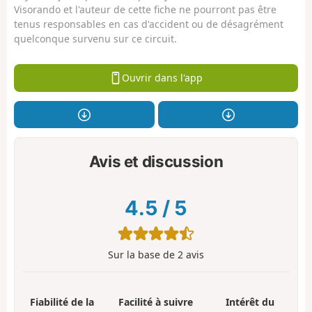
Visorando et l'auteur de cette fiche ne pourront pas être
tenus responsables en cas d'accident ou de désagrément
quelconque survenu sur ce circuit.
Ouvrir dans l'app
Avis et discussion
4.5
/
5
Sur la base de
2
avis
Fiabilité de la
Facilité à suivre
Intérêt du