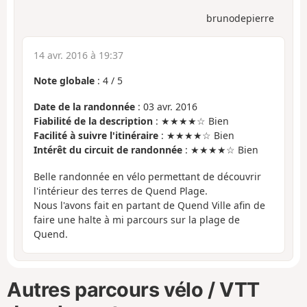
brunodepierre
14 avr. 2016 à 19:37
Note globale
:
4
/
5
Date de la randonnée
: 03 avr. 2016
Fiabilité de la description
: ★★★★☆ Bien
Facilité à suivre l'itinéraire
: ★★★★☆ Bien
Intérêt du circuit de randonnée
: ★★★★☆ Bien
Belle randonnée en vélo permettant de découvrir
l'intérieur des terres de Quend Plage.
Nous l'avons fait en partant de Quend Ville afin de
faire une halte à mi parcours sur la plage de
Quend.
Autres parcours vélo / VTT