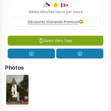
Météo détaillée heure par heure
Découvrez Visorando Premium
Ouvrir dans l'app
Photos