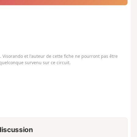
Visorando et l'auteur de cette fiche ne pourront pas être
uelconque survenu sur ce circuit.
 discussion