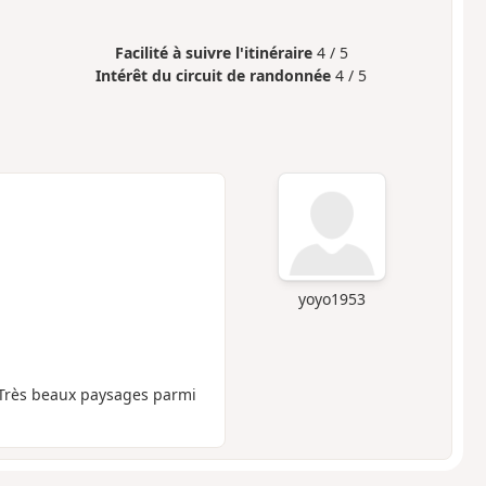
Facilité à suivre l'itinéraire
4 / 5
Intérêt du circuit de randonnée
4 / 5
yoyo1953
 Très beaux paysages parmi