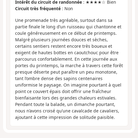
Intérêt du circuit de randonnée
: ★★★★☆ Bien
Circuit très fréquenté
: Non
Une promenade très agréable, surtout dans sa
partie finale le long d’un ruisseau qui chantonne et
coule généreusement en ce début de printemps.
Malgré plusieurs journées douces et sèches,
certains sentiers restent encore très boueux et
exigent de hautes bottes en caoutchouc pour être
parcourus confortablement. En cette journée aux
portes du printemps, la marche à travers cette forêt
presque déserte peut paraître un peu monotone,
tant l’ombre dense des sapins centenaires
uniformise le paysage. On imagine pourtant à quel
point ce couvert épais doit offrir une fraîcheur
bienfaisante lors des grandes chaleurs estivales.
Pendant toute la balade, un dimanche pourtant,
nous n’avons croisé qu’une cavalcade de cavaliers,
ajoutant à cette impression de solitude paisible.