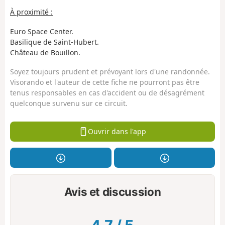
À proximité :
Euro Space Center.
Basilique de Saint-Hubert.
Château de Bouillon.
Soyez toujours prudent et prévoyant lors d'une randonnée.
Visorando et l'auteur de cette fiche ne pourront pas être
tenus responsables en cas d'accident ou de désagrément
quelconque survenu sur ce circuit.
Ouvrir dans l'app
Avis et discussion