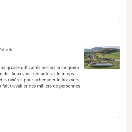
Difficile
ns grosse difficultés hormis la longueur
ie des lieux vous remonterez le temps
 des rivières pour acheminer le bois vers
a fait travailler des milliers de personnes