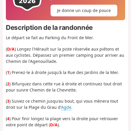
Je donne un coup de pouce
Description de la randonnée
Le départ se fait au Parking du Front de Mer.
(
D/A
) Longez l'Hérault sur la piste réservée aux piétons et
aux cyclistes. Dépassez un premier camping pour arriver au
Chemin de l'Agenouillade.
(
1
) Prenez-le à droite jusqu'à la Rue des Jardins de la Mer.
(
2
) Bifurquez dans cette rue à droite et continuez tout droit
pour suivre Chemin de la Chevrette.
(
3
) Suivez ce chemin jusqu'au bout, qui vous mènera tout
droit sur la Plage du Grau d'
Agde
.
(
4
) Pour finir longez la plage vers la droite pour retrouver
votre point de départ (
D/A
).