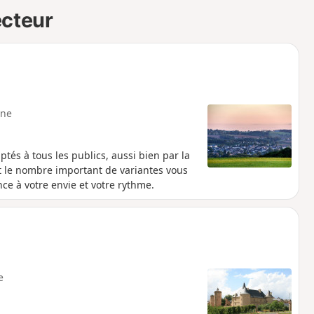
ecteur
ne
ptés à tous les publics, aussi bien par la
fet le nombre important de variantes vous
ce à votre envie et votre rythme.
e