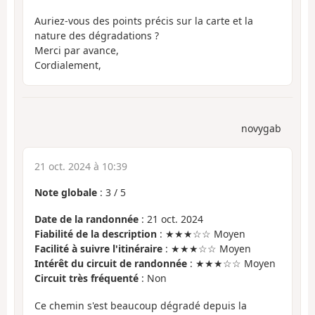
Auriez-vous des points précis sur la carte et la
nature des dégradations ?
Merci par avance,
Cordialement,
novygab
21 oct. 2024 à 10:39
Note globale
:
3
/
5
Date de la randonnée
: 21 oct. 2024
Fiabilité de la description
: ★★★☆☆ Moyen
Facilité à suivre l'itinéraire
: ★★★☆☆ Moyen
Intérêt du circuit de randonnée
: ★★★☆☆ Moyen
Circuit très fréquenté
: Non
Ce chemin s'est beaucoup dégradé depuis la