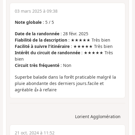
03 mars 2025 à 09:38
Note globale
:
5
/
5
Date de la randonnée
: 28 févr. 2025
Fiabilité de la description
: ★★★★★ Très bien
Facilité à suivre l'itinéraire
: ★★★★★ Très bien
Intérêt du circuit de randonnée
: ★★★★★ Très
bien
Circuit très fréquenté
: Non
Superbe balade dans la forêt praticable malgré la
pluie abondante des derniers jours.facile et
agréable 👍 à refaire
Lorient Agglomération
21 oct. 2024 à 11:52