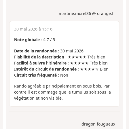
martine.morel36 @ orange.fr
30 mai 2026 à 15:16
Note globale
:
4.7
/
5
Date de la randonnée
: 30 mai 2026
Fiabilité de la description
: ★★★★★ Très bien
Facilité à suivre l'itinéraire
: ★★★★★ Très bien
Intérêt du circuit de randonnée
: ★★★★☆ Bien
Circuit très fréquenté
: Non
Rando agréable principalement en sous bois. Par
contre il est dommage que le tumulus soit sous la
végétation et non visible.
dragon fougueux