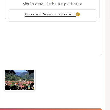
Météo détaillée heure par heure
Découvrez Visorando Premium