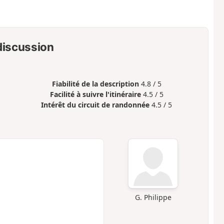
 discussion
Fiabilité de la description
4.8 / 5
Facilité à suivre l'itinéraire
4.5 / 5
Intérêt du circuit de randonnée
4.5 / 5
G. Philippe