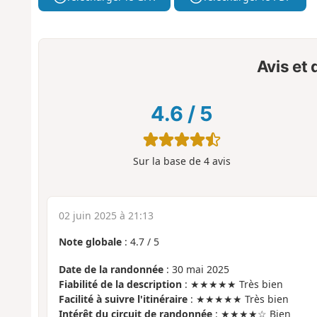
Avis et
4.6
/
5
Sur la base de
4
avis
02 juin 2025 à 21:13
Note globale
:
4.7
/
5
Date de la randonnée
: 30 mai 2025
Fiabilité de la description
: ★★★★★ Très bien
Facilité à suivre l'itinéraire
: ★★★★★ Très bien
Intérêt du circuit de randonnée
: ★★★★☆ Bien