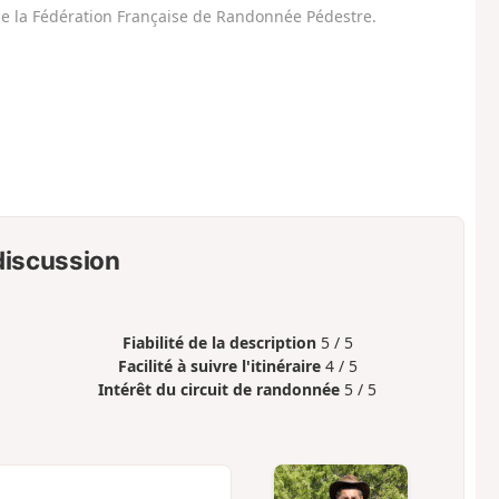
 de la Fédération Française de Randonnée Pédestre.
 discussion
Fiabilité de la description
5 / 5
Facilité à suivre l'itinéraire
4 / 5
Intérêt du circuit de randonnée
5 / 5