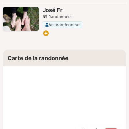
José Fr
63 Randonnées
Visorandonneur
Carte de la randonnée