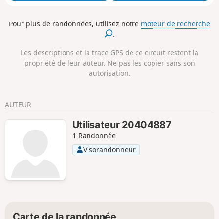
Pour plus de randonnées, utilisez notre
moteur de recherche
.
Les descriptions et la trace GPS de ce circuit restent la
propriété de leur auteur. Ne pas les copier sans son
autorisation.
AUTEUR
Utilisateur 20404887
1 Randonnée
Visorandonneur
Carte de la randonnée