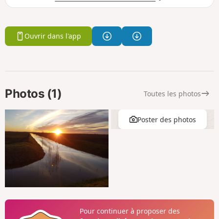
Ouvrir dans l'app
Photos (1)
Toutes les photos
Poster des photos
Pour continuer à proposer des