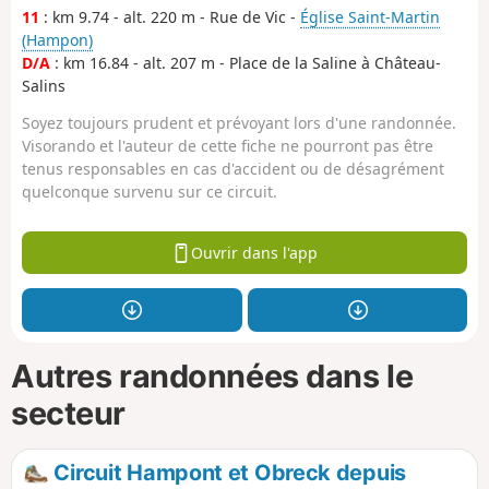
11
: km 9.74 - alt. 220 m - Rue de Vic -
Église Saint-Martin
(Hampon)
D/A
: km 16.84 - alt. 207 m - Place de la Saline à Château-
Salins
Soyez toujours prudent et prévoyant lors d'une randonnée.
Visorando et l'auteur de cette fiche ne pourront pas être
tenus responsables en cas d'accident ou de désagrément
quelconque survenu sur ce circuit.
Ouvrir dans l'app
Autres randonnées dans le
secteur
Circuit Hampont et Obreck depuis