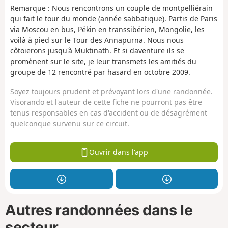
Remarque : Nous rencontrons un couple de montpelliérain
qui fait le tour du monde (année sabbatique). Partis de Paris
via Moscou en bus, Pékin en transsibérien, Mongolie, les
voilà à pied sur le Tour des Annapurna. Nous nous
côtoierons jusqu'à Muktinath. Et si daventure ils se
promènent sur le site, je leur transmets les amitiés du
groupe de 12 rencontré par hasard en octobre 2009.
Soyez toujours prudent et prévoyant lors d'une randonnée.
Visorando et l'auteur de cette fiche ne pourront pas être
tenus responsables en cas d'accident ou de désagrément
quelconque survenu sur ce circuit.
Ouvrir dans l'app
Autres randonnées dans le
secteur