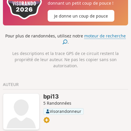
donnant un petit coup de pouce !
Je donne un coup de pouce
Pour plus de randonnées, utilisez notre
moteur de recherche
.
Les descriptions et la trace GPS de ce circuit restent la
propriété de leur auteur. Ne pas les copier sans son
autorisation.
AUTEUR
bpi13
5 Randonnées
Visorandonneur