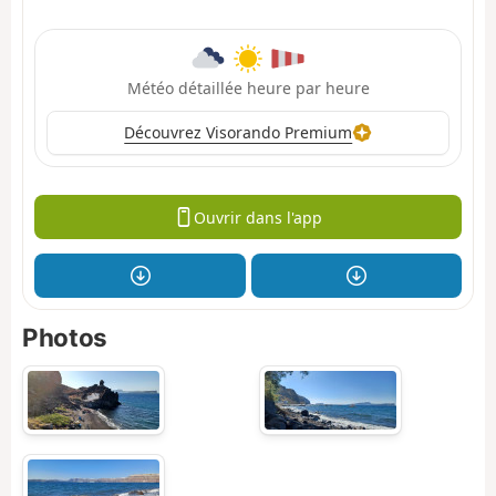
Météo détaillée heure par heure
Découvrez Visorando Premium
Ouvrir dans l'app
Photos