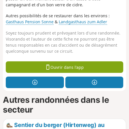
campagnard et d'un bon verre de cidre.
Autres possibilités de se restaurer dans les environs :
Gasthaus Pension Sonne
&
Landgasthaus zum Adler
Soyez toujours prudent et prévoyant lors d'une randonnée.
Visorando et l'auteur de cette fiche ne pourront pas être
tenus responsables en cas d'accident ou de désagrément
quelconque survenu sur ce circuit.
Ouvrir dans l'app
Autres randonnées dans le
secteur
Sentier du berger (Hirtenweg) au