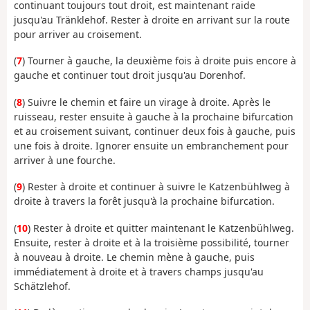
continuant toujours tout droit, est maintenant raide
jusqu'au Tränklehof. Rester à droite en arrivant sur la route
pour arriver au croisement.
(
7
) Tourner à gauche, la deuxième fois à droite puis encore à
gauche et continuer tout droit jusqu'au Dorenhof.
(
8
) Suivre le chemin et faire un virage à droite. Après le
ruisseau, rester ensuite à gauche à la prochaine bifurcation
et au croisement suivant, continuer deux fois à gauche, puis
une fois à droite. Ignorer ensuite un embranchement pour
arriver à une fourche.
(
9
) Rester à droite et continuer à suivre le Katzenbühlweg à
droite à travers la forêt jusqu'à la prochaine bifurcation.
(
10
) Rester à droite et quitter maintenant le Katzenbühlweg.
Ensuite, rester à droite et à la troisième possibilité, tourner
à nouveau à droite. Le chemin mène à gauche, puis
immédiatement à droite et à travers champs jusqu'au
Schätzlehof.