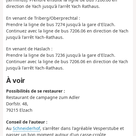
direction de Yach jusqu'à l'arrêt Yach Rathaus.
En venant de Triberg/Oberprechtal :
Prendre la ligne de bus 7274 jusqu'à la gare d'Elzach.
Continuez avec la ligne de bus 7206.06 en direction de Yach
jusqu'à l'arrêt Yach-Rathaus.
En venant de Haslach :
Prendre la ligne de bus 7236 jusqu'à la gare d'Elzach.
Continuer avec la ligne de bus 7206.06 en direction de Yach
jusqu'à l'arrêt Yach-Rathaus.
À voir
Possibilités de se restaurer :
Restaurant de campagne zum Adler
Dorfstr. 48,
79215 Elzach
Conseil de l'auteur :
Au
Schneiderhof
, s'arrêter dans l'agréable Vesperstube et
passer un bon moment autour d'un casse-croûte