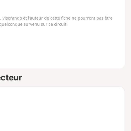
Visorando et l'auteur de cette fiche ne pourront pas être
uelconque survenu sur ce circuit.
ecteur