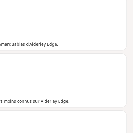
 remarquables d'Alderley Edge.
ers moins connus sur Alderley Edge.