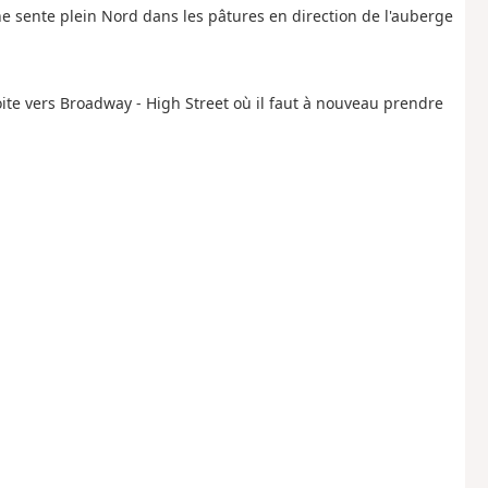
e sente plein Nord dans les pâtures en direction de l'auberge
te vers Broadway - High Street où il faut à nouveau prendre