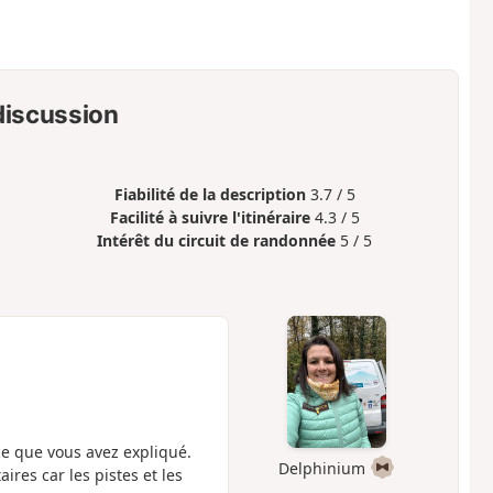
 discussion
Fiabilité de la description
3.7 / 5
Facilité à suivre l'itinéraire
4.3 / 5
Intérêt du circuit de randonnée
5 / 5
 ce que vous avez expliqué.
Delphinium
res car les pistes et les