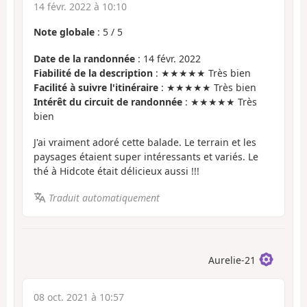
14 févr. 2022 à 10:10
Note globale
:
5
/
5
Date de la randonnée
: 14 févr. 2022
Fiabilité de la description
: ★★★★★ Très bien
Facilité à suivre l'itinéraire
: ★★★★★ Très bien
Intérêt du circuit de randonnée
: ★★★★★ Très
bien
J'ai vraiment adoré cette balade. Le terrain et les
paysages étaient super intéressants et variés. Le
thé à Hidcote était délicieux aussi !!!
Traduit automatiquement
Aurelie-21
08 oct. 2021 à 10:57