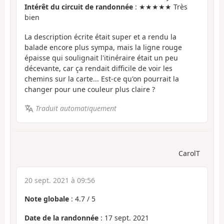
Intérêt du circuit de randonnée
: ★★★★★ Très
bien
La description écrite était super et a rendu la
balade encore plus sympa, mais la ligne rouge
épaisse qui soulignait l'itinéraire était un peu
décevante, car ça rendait difficile de voir les
chemins sur la carte... Est-ce qu'on pourrait la
changer pour une couleur plus claire ?
Traduit automatiquement
CarolT
20 sept. 2021 à 09:56
Note globale
:
4.7
/
5
Date de la randonnée
: 17 sept. 2021