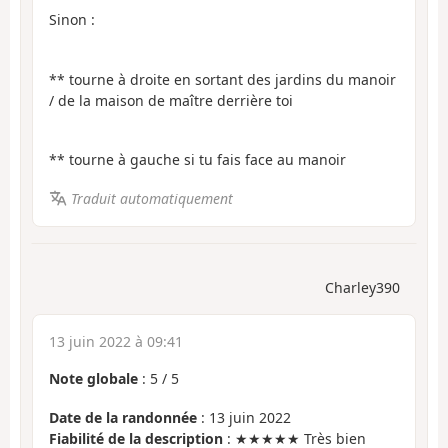
Sinon :
** tourne à droite en sortant des jardins du manoir
/ de la maison de maître derrière toi
** tourne à gauche si tu fais face au manoir
Traduit automatiquement
Charley390
13 juin 2022 à 09:41
Note globale
:
5
/
5
Date de la randonnée
: 13 juin 2022
Fiabilité de la description
: ★★★★★ Très bien