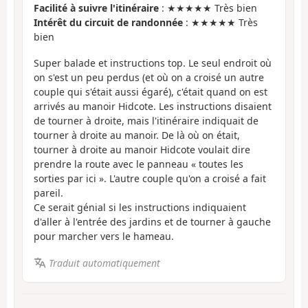
Facilité à suivre l'itinéraire
: ★★★★★ Très bien
Intérêt du circuit de randonnée
: ★★★★★ Très
bien
Super balade et instructions top. Le seul endroit où
on s'est un peu perdus (et où on a croisé un autre
couple qui s'était aussi égaré), c'était quand on est
arrivés au manoir Hidcote. Les instructions disaient
de tourner à droite, mais l'itinéraire indiquait de
tourner à droite au manoir. De là où on était,
tourner à droite au manoir Hidcote voulait dire
prendre la route avec le panneau « toutes les
sorties par ici ». L'autre couple qu'on a croisé a fait
pareil.
Ce serait génial si les instructions indiquaient
d'aller à l'entrée des jardins et de tourner à gauche
pour marcher vers le hameau.
Traduit automatiquement