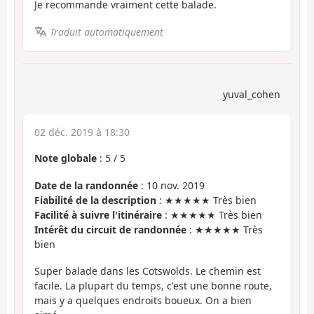
Je recommande vraiment cette balade.
Traduit automatiquement
yuval_cohen
02 déc. 2019 à 18:30
Note globale
:
5
/
5
Date de la randonnée
: 10 nov. 2019
Fiabilité de la description
: ★★★★★ Très bien
Facilité à suivre l'itinéraire
: ★★★★★ Très bien
Intérêt du circuit de randonnée
: ★★★★★ Très
bien
Super balade dans les Cotswolds. Le chemin est
facile. La plupart du temps, c'est une bonne route,
mais y a quelques endroits boueux. On a bien