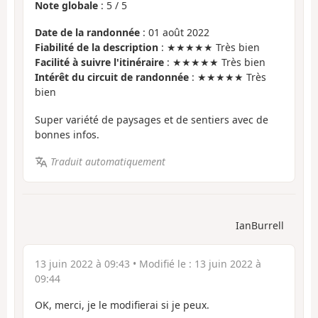
Note globale
:
5
/
5
Date de la randonnée
: 01 août 2022
Fiabilité de la description
: ★★★★★ Très bien
Facilité à suivre l'itinéraire
: ★★★★★ Très bien
Intérêt du circuit de randonnée
: ★★★★★ Très
bien
Super variété de paysages et de sentiers avec de
bonnes infos.
Traduit automatiquement
IanBurrell
13 juin 2022 à 09:43
• Modifié le :
13 juin 2022 à
09:44
OK, merci, je le modifierai si je peux.