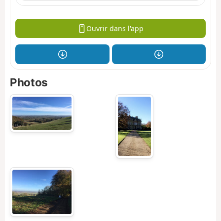
Ouvrir dans l'app
Photos