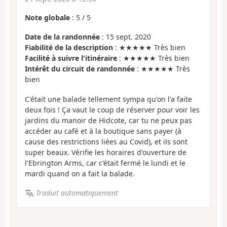
Note globale
:
5
/
5
Date de la randonnée
: 15 sept. 2020
Fiabilité de la description
: ★★★★★ Très bien
Facilité à suivre l'itinéraire
: ★★★★★ Très bien
Intérêt du circuit de randonnée
: ★★★★★ Très
bien
C'était une balade tellement sympa qu'on l'a faite
deux fois ! Ça vaut le coup de réserver pour voir les
jardins du manoir de Hidcote, car tu ne peux pas
accéder au café et à la boutique sans payer (à
cause des restrictions liées au Covid), et ils sont
super beaux. Vérifie les horaires d'ouverture de
l'Ebrington Arms, car c'était fermé le lundi et le
mardi quand on a fait la balade.
Traduit automatiquement