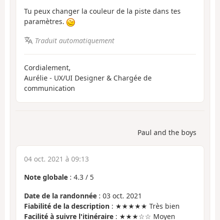
Tu peux changer la couleur de la piste dans tes
paramètres.
Traduit automatiquement
Cordialement,
Aurélie - UX/UI Designer & Chargée de
communication
Paul and the boys
04 oct. 2021 à 09:13
Note globale
:
4.3
/
5
Date de la randonnée
: 03 oct. 2021
Fiabilité de la description
: ★★★★★ Très bien
Facilité à suivre l'itinéraire
: ★★★☆☆ Moyen