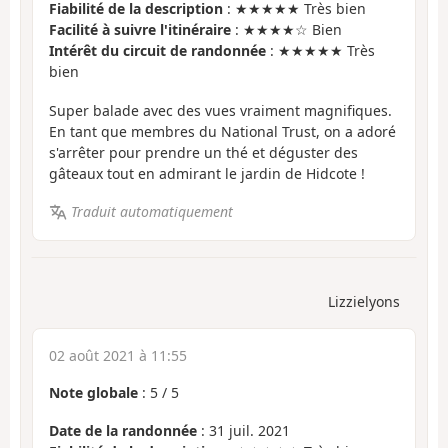
Fiabilité de la description
: ★★★★★ Très bien
Facilité à suivre l'itinéraire
: ★★★★☆ Bien
Intérêt du circuit de randonnée
: ★★★★★ Très
bien
Super balade avec des vues vraiment magnifiques.
En tant que membres du National Trust, on a adoré
s'arrêter pour prendre un thé et déguster des
gâteaux tout en admirant le jardin de Hidcote !
Traduit automatiquement
Lizzielyons
02 août 2021 à 11:55
Note globale
:
5
/
5
Date de la randonnée
: 31 juil. 2021