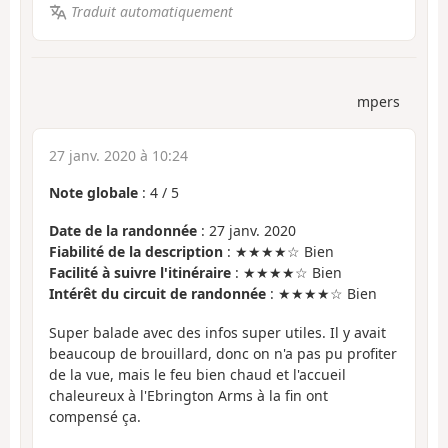
Traduit automatiquement
mpers
27 janv. 2020 à 10:24
Note globale
:
4
/
5
Date de la randonnée
: 27 janv. 2020
Fiabilité de la description
: ★★★★☆ Bien
Facilité à suivre l'itinéraire
: ★★★★☆ Bien
Intérêt du circuit de randonnée
: ★★★★☆ Bien
Super balade avec des infos super utiles. Il y avait
beaucoup de brouillard, donc on n'a pas pu profiter
de la vue, mais le feu bien chaud et l'accueil
chaleureux à l'Ebrington Arms à la fin ont
compensé ça.