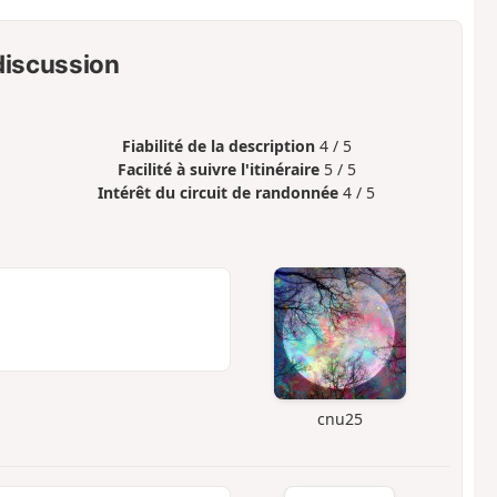
 discussion
Fiabilité de la description
4 / 5
Facilité à suivre l'itinéraire
5 / 5
Intérêt du circuit de randonnée
4 / 5
cnu25