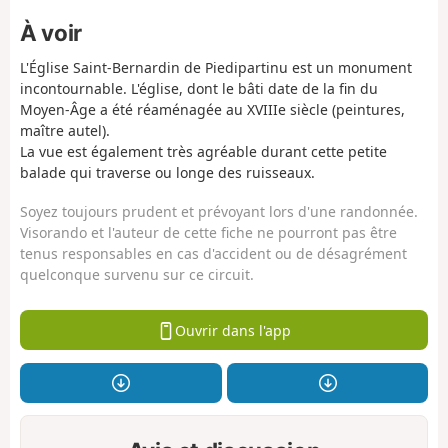
À voir
L'Église Saint-Bernardin de Piedipartinu est un monument
incontournable. L'église, dont le bâti date de la fin du
Moyen-Âge a été réaménagée au XVIIIe siècle (peintures,
maître autel).
La vue est également très agréable durant cette petite
balade qui traverse ou longe des ruisseaux.
Soyez toujours prudent et prévoyant lors d'une randonnée.
Visorando et l'auteur de cette fiche ne pourront pas être
tenus responsables en cas d'accident ou de désagrément
quelconque survenu sur ce circuit.
Ouvrir dans l'app