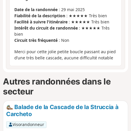
Date de la randonnée
: 29 mai 2025
Fiabilité de la description
: ★★★★★ Très bien
Facilité à suivre l'itinéraire
: ★★★★★ Très bien
Intérêt du circuit de randonnée
: ★★★★★ Très
bien
Circuit très fréquenté
: Non
Merci pour cette jolie petite boucle passant au pied
d’une très belle cascade, aucune difficulté notable
Autres randonnées dans le
secteur
Balade de la Cascade de la Struccia à
Carcheto
Visorandonneur