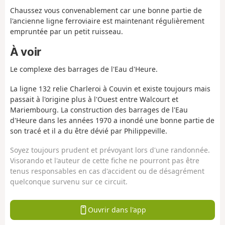
Chaussez vous convenablement car une bonne partie de
l'ancienne ligne ferroviaire est maintenant régulièrement
empruntée par un petit ruisseau.
À voir
Le complexe des barrages de l'Eau d'Heure.
La ligne 132 relie Charleroi à Couvin et existe toujours mais
passait à l'origine plus à l'Ouest entre Walcourt et
Mariembourg. La construction des barrages de l'Eau
d'Heure dans les années 1970 a inondé une bonne partie de
son tracé et il a du être dévié par Philippeville.
Soyez toujours prudent et prévoyant lors d'une randonnée.
Visorando et l'auteur de cette fiche ne pourront pas être
tenus responsables en cas d'accident ou de désagrément
quelconque survenu sur ce circuit.
Ouvrir dans l'app