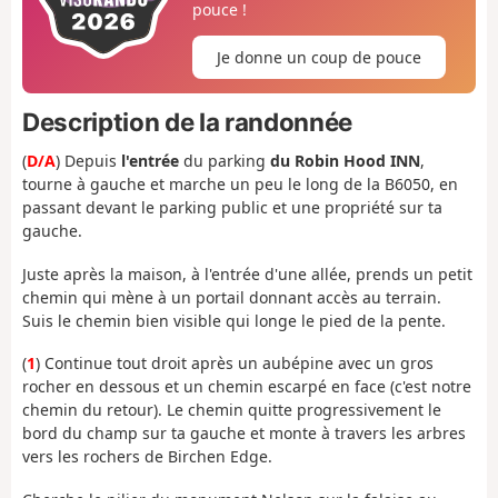
pouce !
Je donne un coup de pouce
Description de la randonnée
(
D/A
) Depuis
l'entrée
du parking
du Robin Hood INN
,
tourne à gauche et marche un peu le long de la B6050, en
passant devant le parking public et une propriété sur ta
gauche.
Juste après la maison, à l'entrée d'une allée, prends un petit
chemin qui mène à un portail donnant accès au terrain.
Suis le chemin bien visible qui longe le pied de la pente.
(
1
) Continue tout droit après un aubépine avec un gros
rocher en dessous et un chemin escarpé en face (c'est notre
chemin du retour). Le chemin quitte progressivement le
bord du champ sur ta gauche et monte à travers les arbres
vers les rochers de Birchen Edge.