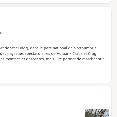
ne
rt de Steel Rigg, dans le parc national de Northumbria,
t des paysages spectaculaires de Hotbank Crags et Crag
s montées et descentes, mais il te permet de marcher sur