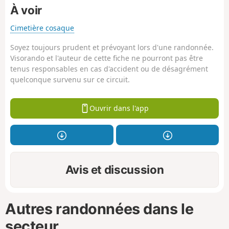
À voir
Cimetière cosaque
Soyez toujours prudent et prévoyant lors d'une randonnée.
Visorando et l'auteur de cette fiche ne pourront pas être
tenus responsables en cas d'accident ou de désagrément
quelconque survenu sur ce circuit.
Ouvrir dans l'app
Avis et discussion
Autres randonnées dans le
secteur